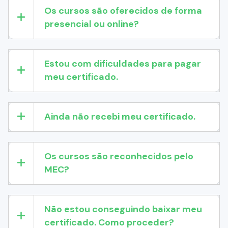
Os cursos são oferecidos de forma
presencial ou online?
Estou com dificuldades para pagar
meu certificado.
Ainda não recebi meu certificado.
Os cursos são reconhecidos pelo
MEC?
Não estou conseguindo baixar meu
certificado. Como proceder?