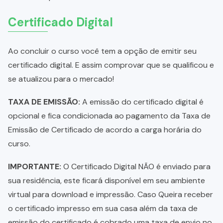
Certificado Digital
Ao concluir o curso você tem a opção de emitir seu
certificado digital. E assim comprovar que se qualificou e
se atualizou para o mercado!
TAXA DE EMISSÃO:
A emissão do certificado digital é
opcional e fica condicionada ao pagamento da Taxa de
Emissão de Certificado de acordo a carga horária do
curso.
IMPORTANTE:
O Certificado Digital NÃO é enviado para
sua residência, este ficará disponível em seu ambiente
virtual para download e impressão. Caso Queira receber
o certificado impresso em sua casa além da taxa de
emissão do certificado é cobrado uma taxa de envio no