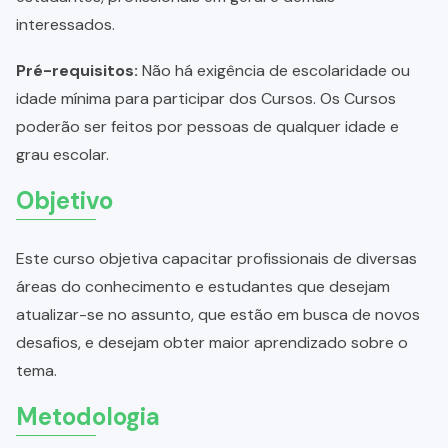
interessados.
Pré-requisitos:
Não há exigência de escolaridade ou
idade mínima para participar dos Cursos. Os Cursos
poderão ser feitos por pessoas de qualquer idade e
grau escolar.
Objetivo
Este curso objetiva capacitar profissionais de diversas
áreas do conhecimento e estudantes que desejam
atualizar-se no assunto, que estão em busca de novos
desafios, e desejam obter maior aprendizado sobre o
tema.
Metodologia