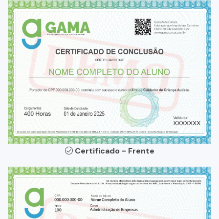
Certificado - Frente