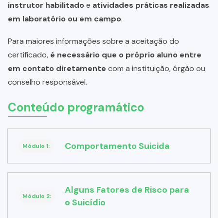
instrutor habilitado
e
atividades práticas realizadas
em laboratório ou em campo
.
Para maiores informações sobre a aceitação do
certificado,
é necessário que o próprio aluno entre
em contato diretamente
com a instituição, órgão ou
conselho responsável.
Conteúdo programático
Comportamento Suicida
Módulo 1:
Alguns Fatores de Risco para
Módulo 2:
o Suicídio