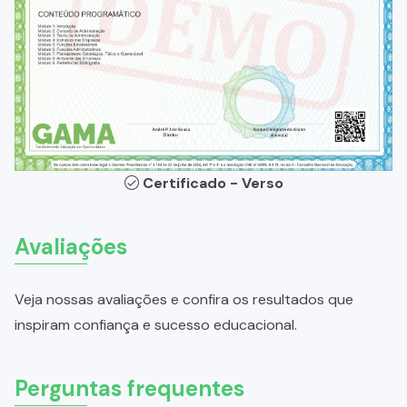
Certificado - Verso
Avaliações
Veja nossas avaliações e confira os resultados que
inspiram confiança e sucesso educacional.
Perguntas frequentes