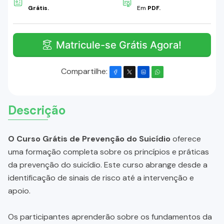
Grátis.
Em
PDF.
Matricule-se Grátis Agora!
Compartilhe:
Descrição
O Curso Grátis de Prevenção do Suicídio
oferece
uma formação completa sobre os princípios e práticas
da prevenção do suicídio. Este curso abrange desde a
identificação de sinais de risco até a intervenção e
apoio.
Os participantes aprenderão sobre os fundamentos da