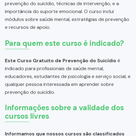
prevenção do suicídio, técnicas de intervenção, e a
importância do suporte emocional. O curso inclui
módulos sobre saúde mental, estratégias de prevenção
e recursos de apoio.
Para quem este curso é indicado?
Este Curso Gratuito de Prevenção do Suicídio
é
indicado para profissionais de saúde mental,
educadores, estudantes de psicologia e serviço social, e
qualquer pessoa interessada em aprender sobre
prevenção do suicídio.
Informações sobre a validade dos
cursos livres
Informamos que nossos cursos são classificados