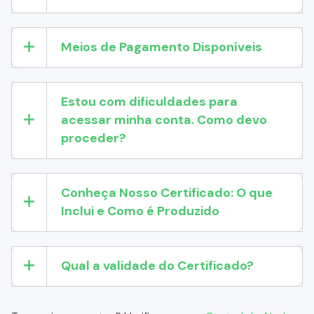
Meios de Pagamento Disponíveis
Estou com dificuldades para
acessar minha conta. Como devo
proceder?
Conheça Nosso Certificado: O que
Inclui e Como é Produzido
Qual a validade do Certificado?