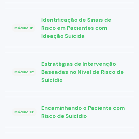
Identificação de Sinais de
Risco em Pacientes com
Módulo 11:
Ideação Suicida
Estratégias de Intervenção
Baseadas no Nível de Risco de
Módulo 12:
Suicídio
Encaminhando o Paciente com
Módulo 13:
Risco de Suicídio