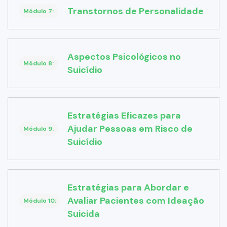
Transtornos de Personalidade
Módulo 7:
Aspectos Psicológicos no
Módulo 8:
Suicídio
Estratégias Eficazes para
Ajudar Pessoas em Risco de
Módulo 9:
Suicídio
Estratégias para Abordar e
Avaliar Pacientes com Ideação
Módulo 10:
Suicida