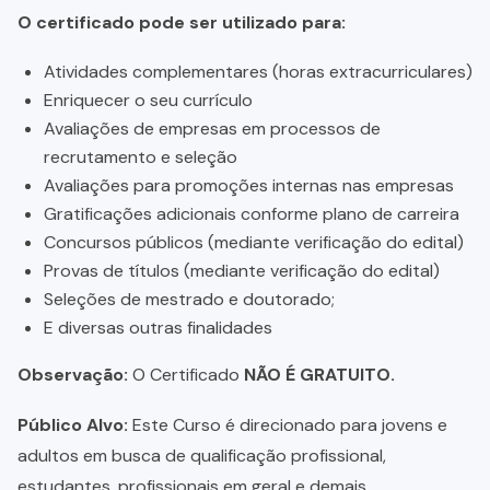
O certificado pode ser utilizado para:
Atividades complementares (horas extracurriculares)
Enriquecer o seu currículo
Avaliações de empresas em processos de
recrutamento e seleção
Avaliações para promoções internas nas empresas
Gratificações adicionais conforme plano de carreira
Concursos públicos (mediante verificação do edital)
Provas de títulos (mediante verificação do edital)
Seleções de mestrado e doutorado;
E diversas outras finalidades
Observação:
O Certificado
NÃO É GRATUITO.
Público Alvo:
Este Curso é direcionado para jovens e
adultos em busca de qualificação profissional,
estudantes, profissionais em geral e demais