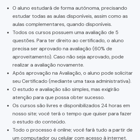
O aluno estudará de forma autônoma, precisando
estudar todas as aulas disponíveis, assim como as
aulas complementares, quando disponíveis.
Todos os cursos possuem uma avaliação de 5
questões. Para ter direito ao certificado, o aluno
precisa ser aprovado na avaliação (60% de
aproveitamento). Caso não seja aprovado, pode
realizar a avaliação novamente.
Após aprovação na Avaliação, o aluno pode solicitar
seu Certificado (mediante uma taxa administrativa).
O estudo e avaliação são simples, mas exigirão
atenção para que possa obter sucesso.
Os cursos são livres e disponibilizados 24 horas em
nosso site; você terá o tempo que quiser para fazer
o estudo do conteúdo.
Todo o processo é online; você fará tudo a partir de
um computador ou celular com acesso à internet.