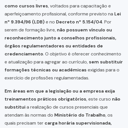
como cursos livres
, voltados para capacitação e
aperfeiçoamento profissional, conforme previsto na
Lei
nº 9.394/96 (LDB)
e no
Decreto nº 5.154/04
. Por
serem de formação livre,
não possuem vínculo ou
reconhecimento junto a conselhos profissionais,
órgãos regulamentadores ou entidades de
credenciamento
. O objetivo é oferecer conhecimento
e atualização para agregar ao currículo,
sem substituir
formações técnicas ou acadêmicas
exigidas para o
exercício de profissões regulamentadas.
Em áreas em que a legislação ou a empresa exija
treinamentos práticos obrigatórios
, este curso
não
substitui
a realização de cursos presenciais que
atendam às normas do
Ministério do Trabalho
, os
quais precisam ter
carga horária supervisionada,