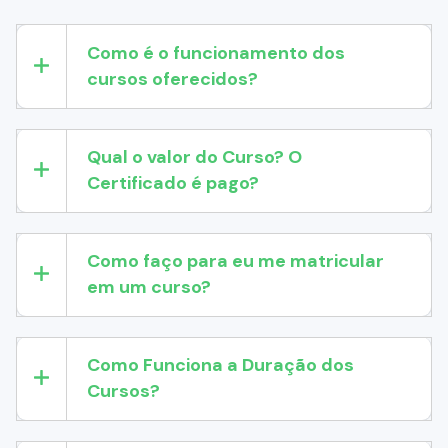
Como é o funcionamento dos
cursos oferecidos?
Qual o valor do Curso? O
Certificado é pago?
Como faço para eu me matricular
em um curso?
Como Funciona a Duração dos
Cursos?