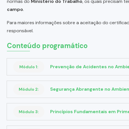
normas do
Ministério do Trabalho
, os quais precisam te
campo
.
Para maiores informações sobre a aceitação do certifica
responsável.
Conteúdo programático
Prevenção de Acidentes no Ambie
Módulo 1:
Segurança Abrangente no Ambien
Módulo 2:
Princípios Fundamentais em Prim
Módulo 3: