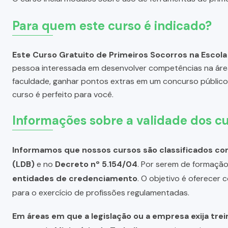
Para quem este curso é indicado?
Este Curso Gratuito de Primeiros Socorros na Escola
pessoa interessada em desenvolver competências na áre
faculdade, ganhar pontos extras em um concurso público 
curso é perfeito para você.
Informações sobre a validade dos cu
Informamos que nossos cursos são classificados com
(LDB)
e no
Decreto nº 5.154/04
. Por serem de formação 
entidades de credenciamento
. O objetivo é oferecer
para o exercício de profissões regulamentadas.
Em áreas em que a legislação ou a empresa exija tre