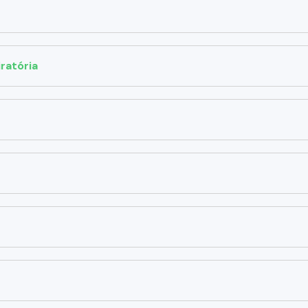
ratória