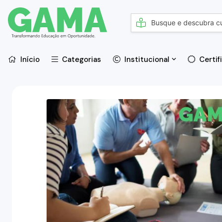
Início
Categorias
Institucional
Certif