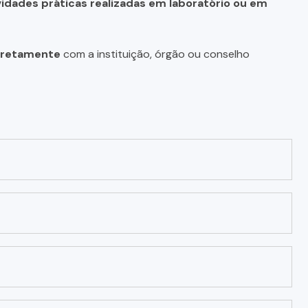
vidades práticas realizadas em laboratório ou em
diretamente
com a instituição, órgão ou conselho