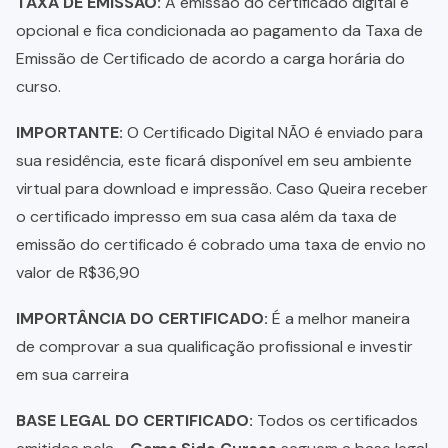
TAXA DE EMISSÃO:
A emissão do certificado digital é
opcional e fica condicionada ao pagamento da Taxa de
Emissão de Certificado de acordo a carga horária do
curso.
IMPORTANTE:
O Certificado Digital NÃO é enviado para
sua residência, este ficará disponível em seu ambiente
virtual para download e impressão. Caso Queira receber
o certificado impresso em sua casa além da taxa de
emissão do certificado é cobrado uma taxa de envio no
valor de R$36,90
IMPORTÂNCIA DO CERTIFICADO:
É a melhor maneira
de comprovar a sua qualificação profissional e investir
em sua carreira
BASE LEGAL DO CERTIFICADO:
Todos os certificados