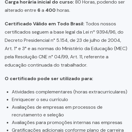
Carga horária inicial do curso:
80 Horas, podendo ser
alterado entre
6
a
400
horas.
Certificado Válido em Todo Brasil:
Todos nossos
certificados seguem a base legal da Lei nº 9394/96, do
Decreto Presidencial n° 5.154, de 23 de julho de 2004,
Art. 1° e 3° e as normas do Ministério da Educação (MEC)
pela Resolução CNE n° 04/99, Art. 11, referente a
educação continuada do trabalhador.
O certificado pode ser utilizado para:
Atividades complementares (horas extracurriculares)
Enriquecer o seu currículo
Avaliações de empresas em processos de
recrutamento e seleção
Avaliações para promoções internas nas empresas
Gratificações adicionais conforme plano de carreira