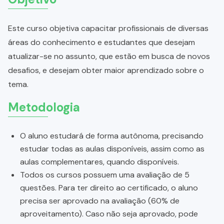
Este curso objetiva capacitar profissionais de diversas
áreas do conhecimento e estudantes que desejam
atualizar-se no assunto, que estão em busca de novos
desafios, e desejam obter maior aprendizado sobre o
tema.
Metodologia
O aluno estudará de forma autônoma, precisando
estudar todas as aulas disponíveis, assim como as
aulas complementares, quando disponíveis.
Todos os cursos possuem uma avaliação de 5
questões. Para ter direito ao certificado, o aluno
precisa ser aprovado na avaliação (60% de
aproveitamento). Caso não seja aprovado, pode