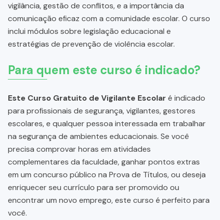
vigilância, gestão de conflitos, e a importância da
comunicação eficaz com a comunidade escolar. O curso
inclui módulos sobre legislação educacional e
estratégias de prevenção de violência escolar.
Para quem este curso é indicado?
Este Curso Gratuito de Vigilante Escolar
é indicado
para profissionais de segurança, vigilantes, gestores
escolares, e qualquer pessoa interessada em trabalhar
na segurança de ambientes educacionais. Se você
precisa comprovar horas em atividades
complementares da faculdade, ganhar pontos extras
em um concurso público na Prova de Títulos, ou deseja
enriquecer seu currículo para ser promovido ou
encontrar um novo emprego, este curso é perfeito para
você.