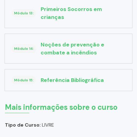
Primeiros Socorros em
Módulo 13:
crianças
Noções de prevenção e
Módulo 14:
combate a incêndios
Referência Bibliográfica
Módulo 15:
Mais informações sobre o curso
Tipo de Curso:
LIVRE