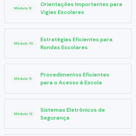
Orientações Importantes para
Módulo 9:
Vigias Escolares
Estratégias Eficientes para
Módulo 10:
Rondas Escolares
Procedimentos Eficientes
Módulo 11:
para o Acesso à Escola
Sistemas Eletrônicos de
Módulo 12:
Segurança