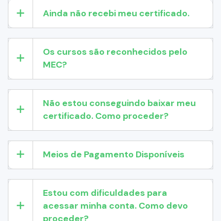
Ainda não recebi meu certificado.
Os cursos são reconhecidos pelo
MEC?
Não estou conseguindo baixar meu
certificado. Como proceder?
Meios de Pagamento Disponíveis
Estou com dificuldades para
acessar minha conta. Como devo
proceder?