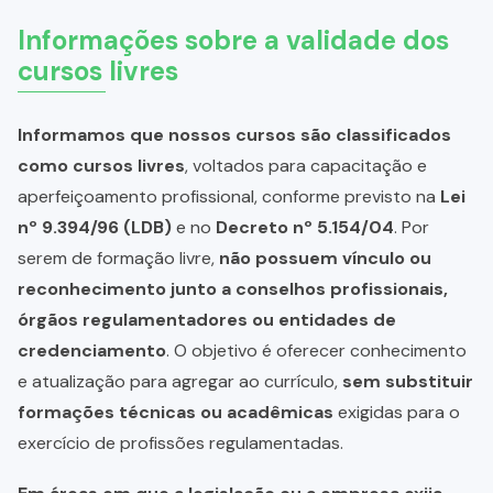
Informações sobre a validade dos
cursos livres
Informamos que nossos cursos são classificados
como cursos livres
, voltados para capacitação e
aperfeiçoamento profissional, conforme previsto na
Lei
nº 9.394/96 (LDB)
e no
Decreto nº 5.154/04
. Por
serem de formação livre,
não possuem vínculo ou
reconhecimento junto a conselhos profissionais,
órgãos regulamentadores ou entidades de
credenciamento
. O objetivo é oferecer conhecimento
e atualização para agregar ao currículo,
sem substituir
formações técnicas ou acadêmicas
exigidas para o
exercício de profissões regulamentadas.