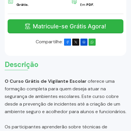
Grátis.
Em
PDF.
Matricule-se Grátis Agora!
Compartilhe:
Descrição
O Curso Grátis de Vigilante Escolar
oferece uma
formação completa para quem deseja atuar na
segurança de ambientes escolares. Este curso cobre
desde a prevenção de incidentes até a criação de um
ambiente seguro e acolhedor para alunos e funcionários.
Os participantes aprenderão sobre técnicas de