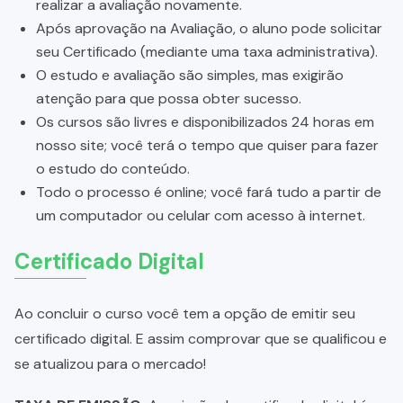
realizar a avaliação novamente.
Após aprovação na Avaliação, o aluno pode solicitar
seu Certificado (mediante uma taxa administrativa).
O estudo e avaliação são simples, mas exigirão
atenção para que possa obter sucesso.
Os cursos são livres e disponibilizados 24 horas em
nosso site; você terá o tempo que quiser para fazer
o estudo do conteúdo.
Todo o processo é online; você fará tudo a partir de
um computador ou celular com acesso à internet.
Certificado Digital
Ao concluir o curso você tem a opção de emitir seu
certificado digital. E assim comprovar que se qualificou e
se atualizou para o mercado!