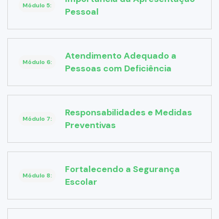
Módulo 5:
Pessoal
Atendimento Adequado a
Módulo 6:
Pessoas com Deficiência
Responsabilidades e Medidas
Módulo 7:
Preventivas
Fortalecendo a Segurança
Módulo 8:
Escolar