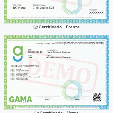
Certificado - Frente
Certificado - Verso