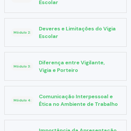
Escolar
Deveres e Limitações do Vigia
Módulo 2:
Escolar
Diferença entre Vigilante,
Módulo 3:
Vigia e Porteiro
Comunicação Interpessoal e
Módulo 4:
Ética no Ambiente de Trabalho
Importância da Apresentação