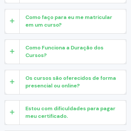
Como faço para eu me matricular
em um curso?
Como Funciona a Duração dos
Cursos?
Os cursos são oferecidos de forma
presencial ou online?
Estou com dificuldades para pagar
meu certificado.