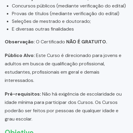
Concursos públicos (mediante verificação do edital)
Provas de títulos (mediante verificação do edital)
Seleções de mestrado e doutorado;
E diversas outras finalidades
Observação:
O Certificado
NÃO É GRATUITO.
Público Alvo:
Este Curso é direcionado para jovens e
adultos em busca de qualificação profissional,
estudantes, profissionais em geral e demais
interessados.
Pré-requisitos:
Não há exigência de escolaridade ou
idade mínima para participar dos Cursos. Os Cursos
poderão ser feitos por pessoas de qualquer idade e
grau escolar.
Objetivo