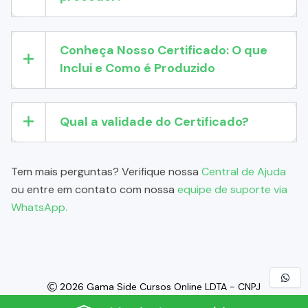
Conheça Nosso Certificado: O que
Inclui e Como é Produzido
Qual a validade do Certificado?
Tem mais perguntas? Verifique nossa
Central de Ajuda
ou entre em contato com nossa
equipe de suporte via
WhatsApp.
2026 Gama Side Cursos Online LDTA - CNPJ
60.542.646/0001-22 - Todos os Direitos Reservados