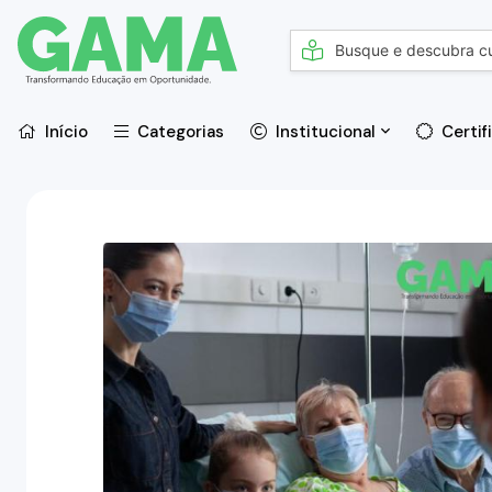
Início
Categorias
Institucional
Certif