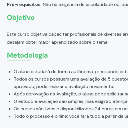
Pré-requisitos:
Não há exigência de escolaridade ou idad
Objetivo
Este curso objetiva capacitar profissionais de diversas
desejam obter maior aprendizado sobre o tema.
Metodologia
O aluno estudará de forma autônoma, precisando estu
Todos os cursos possuem uma avaliação de 5 questões.
aprovado, pode realizar a avaliação novamente.
Após aprovação na Avaliação, o aluno pode solicitar s
O estudo e avaliação são simples, mas exigirão atenç
Os cursos são livres e disponibilizados 24 horas em n
Todo o processo é online; você fará tudo a partir de 