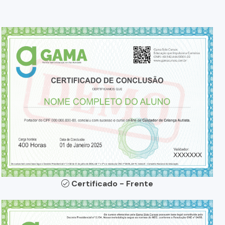
Certificado - Frente