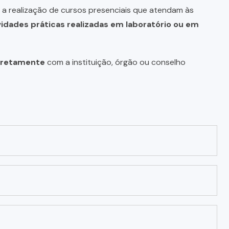
a realização de cursos presenciais que atendam às
vidades práticas realizadas em laboratório ou em
diretamente
com a instituição, órgão ou conselho