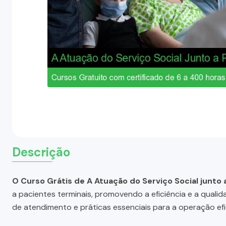
Descrição
O Curso Grátis de A Atuação do Serviço Social junto 
a pacientes terminais, promovendo a eficiência e a quali
de atendimento e práticas essenciais para a operação efi