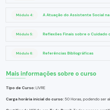
A Atuação do Assistente Social n
Módulo 4:
Reflexões Finais sobre o Cuidado
Módulo 5:
Referências Bibliográficas
Módulo 6:
Mais informações sobre o curso
Tipo de Curso:
LIVRE
Carga horária inicial do curso:
50 Horas, podendo ser a