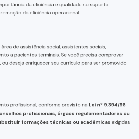
mportância da eficiência e qualidade no suporte
promoção da eficiência operacional.
área de assistência social, assistentes sociais,
nto a pacientes terminais. Se você precisa comprovar
 ou deseja enriquecer seu currículo para ser promovido
nto profissional, conforme previsto na
Lei nº 9.394/96
onselhos profissionais, órgãos regulamentadores ou
bstituir formações técnicas ou acadêmicas
exigidas