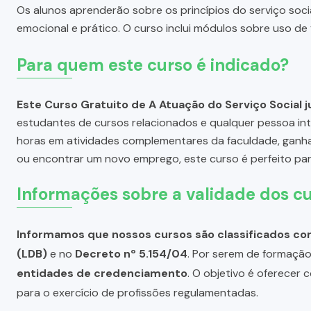
Os alunos aprenderão sobre os princípios do serviço soci
emocional e prático. O curso inclui módulos sobre uso de
Para quem este curso é indicado?
Este Curso Gratuito de A Atuação do Serviço Social j
estudantes de cursos relacionados e qualquer pessoa in
horas em atividades complementares da faculdade, ganhar
ou encontrar um novo emprego, este curso é perfeito par
Informações sobre a validade dos cu
Informamos que nossos cursos são classificados com
(LDB)
e no
Decreto nº 5.154/04
. Por serem de formação 
entidades de credenciamento
. O objetivo é oferecer
para o exercício de profissões regulamentadas.