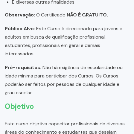
E diversas outras finalidades
Observação:
O Certificado
NÃO É GRATUITO.
Público Alvo:
Este Curso é direcionado para jovens e
adultos em busca de qualificação profissional,
estudantes, profissionais em geral e demais
interessados.
Pré-requisitos:
Não há exigência de escolaridade ou
idade mínima para participar dos Cursos. Os Cursos
poderão ser feitos por pessoas de qualquer idade e
grau escolar.
Objetivo
Este curso objetiva capacitar profissionais de diversas
áreas do conhecimento e estudantes que desejam