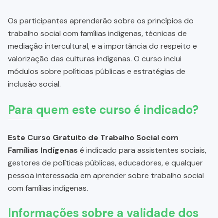
Os participantes aprenderão sobre os princípios do
trabalho social com famílias indígenas, técnicas de
mediação intercultural, e a importância do respeito e
valorização das culturas indígenas. O curso inclui
módulos sobre políticas públicas e estratégias de
inclusão social.
Para quem este curso é indicado?
Este Curso Gratuito de Trabalho Social com
Famílias Indígenas
é indicado para assistentes sociais,
gestores de políticas públicas, educadores, e qualquer
pessoa interessada em aprender sobre trabalho social
com famílias indígenas.
Informações sobre a validade dos