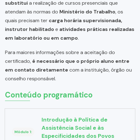
substitui
a realização de cursos presenciais que
atendam às normas do
Ministério do Trabalho
, os
quais precisam ter
carga horária supervisionada,
instrutor habilitado
e
atividades práticas realizadas
em laboratório ou em campo
.
Para maiores informações sobre a aceitação do
certificado,
é necessário que o próprio aluno entre
em contato diretamente
com a instituição, órgão ou
conselho responsável.
Conteúdo programático
Introdução à Política de
Assistência Social e às
Módulo 1:
Especificidades dos Povos