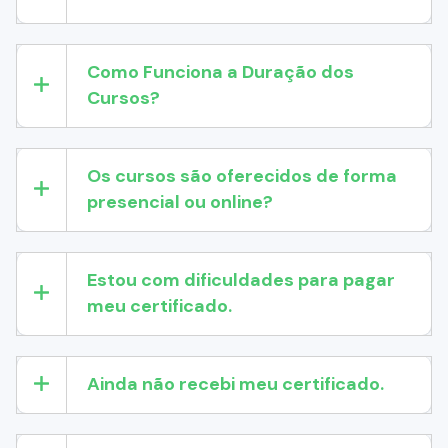
Como Funciona a Duração dos
Cursos?
Os cursos são oferecidos de forma
presencial ou online?
Estou com dificuldades para pagar
meu certificado.
Ainda não recebi meu certificado.