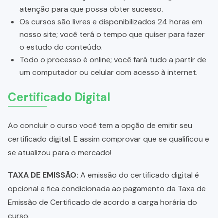
atenção para que possa obter sucesso.
Os cursos são livres e disponibilizados 24 horas em
nosso site; você terá o tempo que quiser para fazer
o estudo do conteúdo.
Todo o processo é online; você fará tudo a partir de
um computador ou celular com acesso à internet.
Certificado Digital
Ao concluir o curso você tem a opção de emitir seu
certificado digital. E assim comprovar que se qualificou e
se atualizou para o mercado!
TAXA DE EMISSÃO:
A emissão do certificado digital é
opcional e fica condicionada ao pagamento da Taxa de
Emissão de Certificado de acordo a carga horária do
curso.