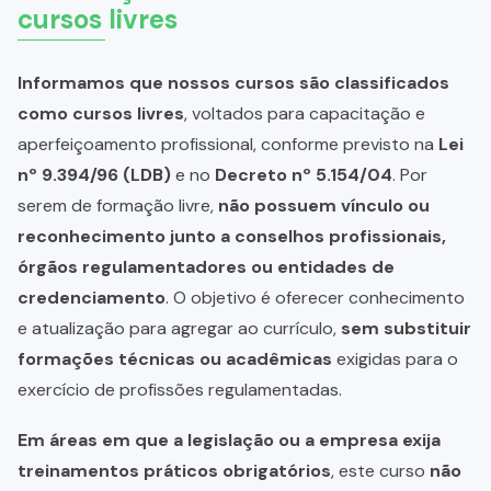
cursos livres
Informamos que nossos cursos são classificados
como cursos livres
, voltados para capacitação e
aperfeiçoamento profissional, conforme previsto na
Lei
nº 9.394/96 (LDB)
e no
Decreto nº 5.154/04
. Por
serem de formação livre,
não possuem vínculo ou
reconhecimento junto a conselhos profissionais,
órgãos regulamentadores ou entidades de
credenciamento
. O objetivo é oferecer conhecimento
e atualização para agregar ao currículo,
sem substituir
formações técnicas ou acadêmicas
exigidas para o
exercício de profissões regulamentadas.
Em áreas em que a legislação ou a empresa exija
treinamentos práticos obrigatórios
, este curso
não