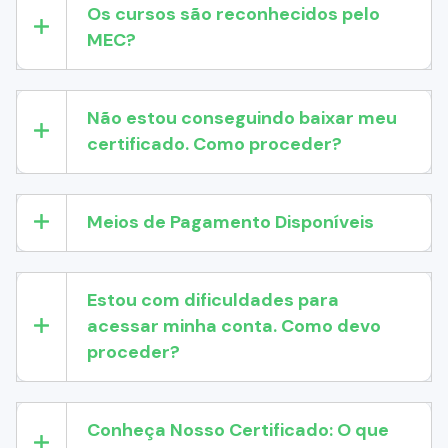
Os cursos são reconhecidos pelo
MEC?
Não estou conseguindo baixar meu
certificado. Como proceder?
Meios de Pagamento Disponíveis
Estou com dificuldades para
acessar minha conta. Como devo
proceder?
Conheça Nosso Certificado: O que