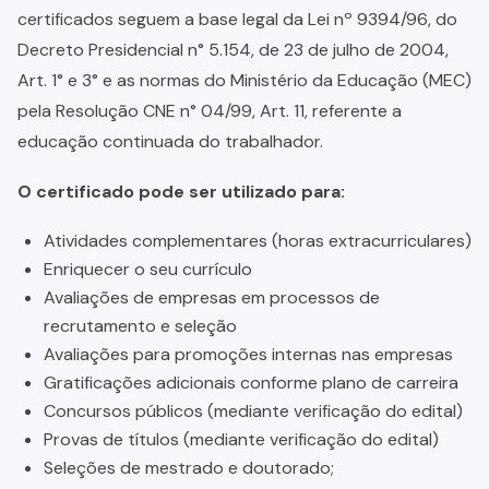
certificados seguem a base legal da Lei nº 9394/96, do
Decreto Presidencial n° 5.154, de 23 de julho de 2004,
Art. 1° e 3° e as normas do Ministério da Educação (MEC)
pela Resolução CNE n° 04/99, Art. 11, referente a
educação continuada do trabalhador.
O certificado pode ser utilizado para:
Atividades complementares (horas extracurriculares)
Enriquecer o seu currículo
Avaliações de empresas em processos de
recrutamento e seleção
Avaliações para promoções internas nas empresas
Gratificações adicionais conforme plano de carreira
Concursos públicos (mediante verificação do edital)
Provas de títulos (mediante verificação do edital)
Seleções de mestrado e doutorado;