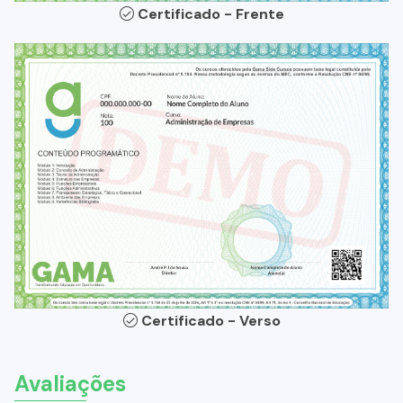
Certificado - Frente
Certificado - Verso
Avaliações