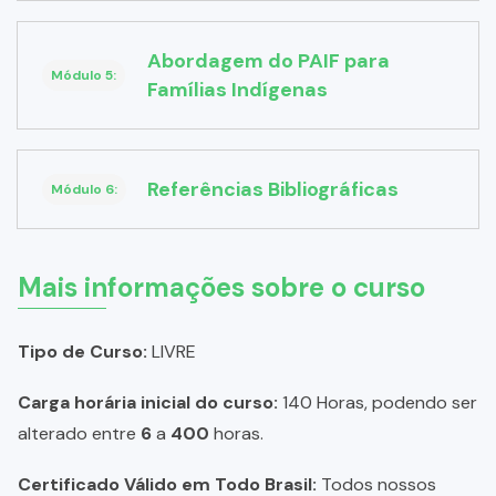
Abordagem do PAIF para
Módulo 5:
Famílias Indígenas
Referências Bibliográficas
Módulo 6:
Mais informações sobre o curso
Tipo de Curso:
LIVRE
Carga horária inicial do curso:
140 Horas, podendo ser
alterado entre
6
a
400
horas.
Certificado Válido em Todo Brasil:
Todos nossos