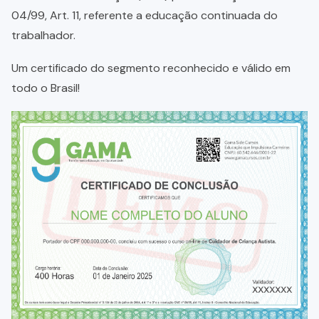
04/99, Art. 11, referente a educação continuada do
trabalhador.
Um certificado do segmento reconhecido e válido em
todo o Brasil!