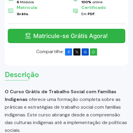
6
Módulos
100%
online.
Matricula:
Certificado:
Grátis.
Em
PDF.
Matricule-se Grátis Agora!
Compartilhe:
Descrição
O Curso Grátis de Trabalho Social com Famílias
Indígenas
oferece uma formação completa sobre as
práticas e estratégias de trabalho social com famílias
indígenas. Este curso abrange desde a compreensão
das culturas indígenas até a implementação de políticas
sociais.