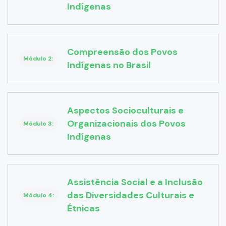
Indígenas
Compreensão dos Povos
Módulo 2:
Indígenas no Brasil
Aspectos Socioculturais e
Organizacionais dos Povos
Módulo 3:
Indígenas
Assistência Social e a Inclusão
das Diversidades Culturais e
Módulo 4:
Étnicas