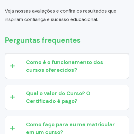
Veja nossas avaliações e confira os resultados que
inspiram confiança e sucesso educacional.
Perguntas frequentes
Como é o funcionamento dos
cursos oferecidos?
Qual o valor do Curso? O
Certificado é pago?
Como faço para eu me matricular
em um curso?