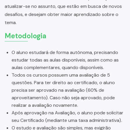
atualizar-se no assunto, que estão em busca de novos
desafios, e desejam obter maior aprendizado sobre o
tema.
Metodologia
O aluno estudará de forma autônoma, precisando
estudar todas as aulas disponíveis, assim como as
aulas complementares, quando disponíveis.
Todos os cursos possuem uma avaliação de 5
questões. Para ter direito ao certificado, o aluno
precisa ser aprovado na avaliação (60% de
aproveitamento). Caso não seja aprovado, pode
realizar a avaliação novamente.
Após aprovação na Avaliação, o aluno pode solicitar
seu Certificado (mediante uma taxa administrativa).
O estudo e avaliação são simples, mas exigirão