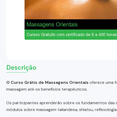
Descrição
O Curso Grátis de Massagens Orientais
oferece uma fo
massagem até os benefícios terapêuticos.
Os participantes aprenderão sobre os fundamentos das m
módulos sobre massagem tailandesa, shiatsu, reflexologia e