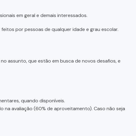
sionais em geral e demais interessados.
feitos por pessoas de qualquer idade e grau escolar.
e no assunto, que estão em busca de novos desafios, e
entares, quando disponíveis.
ado na avaliação (60% de aproveitamento). Caso não seja