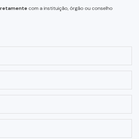
diretamente
com a instituição, órgão ou conselho