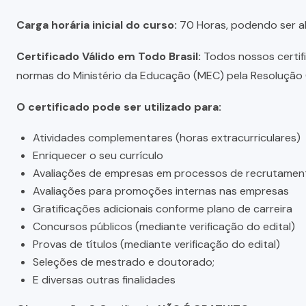
Carga horária inicial do curso:
70 Horas, podendo ser a
Certificado Válido em Todo Brasil:
Todos nossos certific
normas do Ministério da Educação (MEC) pela Resolução C
O certificado pode ser utilizado para:
Atividades complementares (horas extracurriculares)
Enriquecer o seu currículo
Avaliações de empresas em processos de recrutamen
Avaliações para promoções internas nas empresas
Gratificações adicionais conforme plano de carreira
Concursos públicos (mediante verificação do edital)
Provas de títulos (mediante verificação do edital)
Seleções de mestrado e doutorado;
E diversas outras finalidades