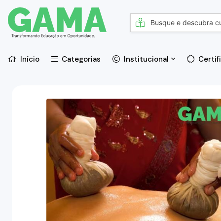
Início
Categorias
Institucional
Certif