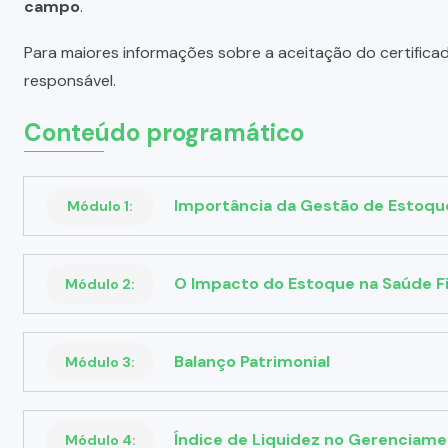
campo
.
Para maiores informações sobre a aceitação do certifica
responsável.
Conteúdo programático
Importância da Gestão de Estoqu
Módulo 1:
O Impacto do Estoque na Saúde F
Módulo 2:
Balanço Patrimonial
Módulo 3:
Índice de Liquidez no Gerenciam
Módulo 4: