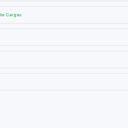
de Cargas