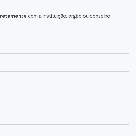
diretamente
com a instituição, órgão ou conselho