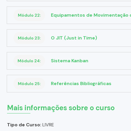
Equipamentos de Movimentação 
Módulo 22:
O JIT (Just in Time)
Módulo 23:
Sistema Kanban
Módulo 24:
Referências Bibliográficas
Módulo 25:
Mais informações sobre o curso
Tipo de Curso:
LIVRE