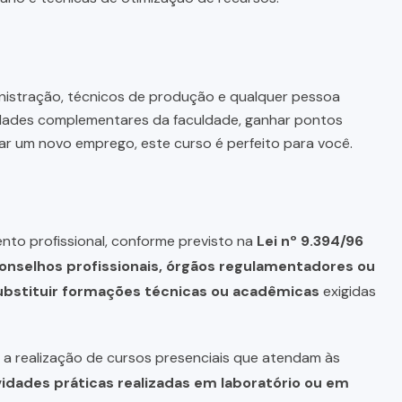
ministração, técnicos de produção e qualquer pessoa
idades complementares da faculdade, ganhar pontos
ar um novo emprego, este curso é perfeito para você.
nto profissional, conforme previsto na
Lei nº 9.394/96
onselhos profissionais, órgãos regulamentadores ou
bstituir formações técnicas ou acadêmicas
exigidas
a realização de cursos presenciais que atendam às
vidades práticas realizadas em laboratório ou em