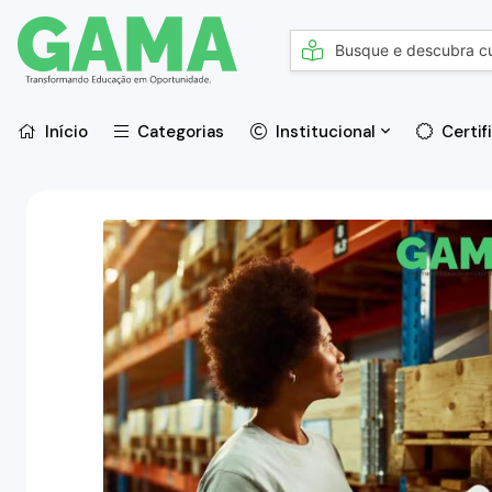
Início
Categorias
Institucional
Certif