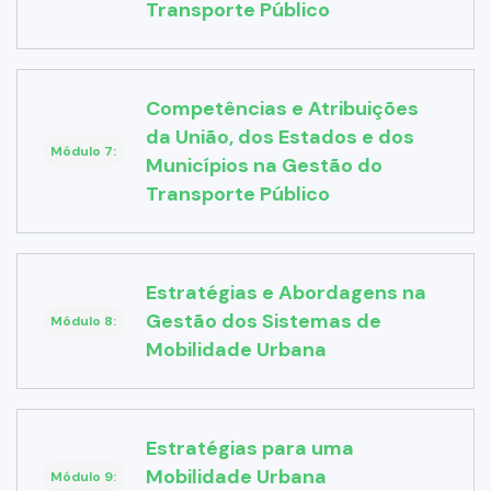
Transporte Público
Competências e Atribuições
da União, dos Estados e dos
Módulo 7:
Municípios na Gestão do
Transporte Público
Estratégias e Abordagens na
Gestão dos Sistemas de
Módulo 8:
Mobilidade Urbana
Estratégias para uma
Mobilidade Urbana
Módulo 9: