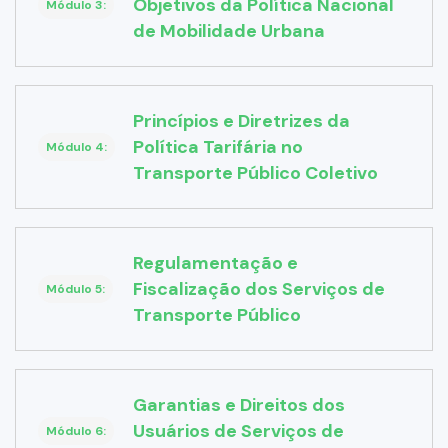
Objetivos da Política Nacional
Módulo 3:
de Mobilidade Urbana
Princípios e Diretrizes da
Política Tarifária no
Módulo 4:
Transporte Público Coletivo
Regulamentação e
Fiscalização dos Serviços de
Módulo 5:
Transporte Público
Garantias e Direitos dos
Usuários de Serviços de
Módulo 6: