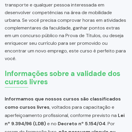
transporte e qualquer pessoa interessada em
desenvolver competências na área de mobilidade
urbana. Se você precisa comprovar horas em atividades
complementares da faculdade, ganhar pontos extras
em um concurso público na Prova de Títulos, ou deseja
enriquecer seu currículo para ser promovido ou
encontrar um novo emprego, este curso é perfeito para
você.
Informações sobre a validade dos
cursos livres
Informamos que nossos cursos são classificados
como cursos livres
, voltados para capacitação e
aperfeiçoamento profissional, conforme previsto na
Lei
nº 9.394/96 (LDB)
e no
Decreto nº 5.154/04
. Por
serem de formação livre,
não possuem vínculo ou