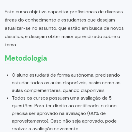
Este curso objetiva capacitar profissionais de diversas
áreas do conhecimento e estudantes que desejam
atualizar-se no assunto, que estão em busca de novos
desafios, e desejam obter maior aprendizado sobre o
tema.
Metodologia
O aluno estudará de forma autônoma, precisando
estudar todas as aulas disponíveis, assim como as
aulas complementares, quando disponíveis.
Todos os cursos possuem uma avaliação de 5
questões. Para ter direito ao certificado, o aluno
precisa ser aprovado na avaliação (60% de
aproveitamento). Caso não seja aprovado, pode
realizar a avaliação novamente.