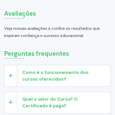
Avaliações
Veja nossas avaliações e confira os resultados que
inspiram confiança e sucesso educacional.
Perguntas frequentes
Como é o funcionamento dos
cursos oferecidos?
Qual o valor do Curso? O
Certificado é pago?