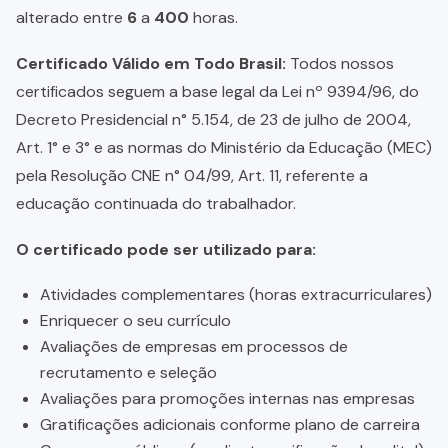
alterado entre
6
a
400
horas.
Certificado Válido em Todo Brasil:
Todos nossos
certificados seguem a base legal da Lei nº 9394/96, do
Decreto Presidencial n° 5.154, de 23 de julho de 2004,
Art. 1° e 3° e as normas do Ministério da Educação (MEC)
pela Resolução CNE n° 04/99, Art. 11, referente a
educação continuada do trabalhador.
O certificado pode ser utilizado para:
Atividades complementares (horas extracurriculares)
Enriquecer o seu currículo
Avaliações de empresas em processos de
recrutamento e seleção
Avaliações para promoções internas nas empresas
Gratificações adicionais conforme plano de carreira