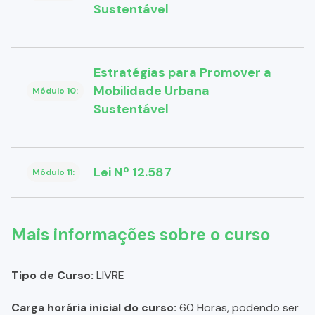
Sustentável
Estratégias para Promover a
Mobilidade Urbana
Módulo 10:
Sustentável
Lei Nº 12.587
Módulo 11:
Mais informações sobre o curso
Tipo de Curso:
LIVRE
Carga horária inicial do curso:
60 Horas, podendo ser