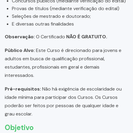
Concursos públicos (mediante verificação do edital)
Provas de títulos (mediante verificação do edital)
Seleções de mestrado e doutorado;
E diversas outras finalidades
Observação:
O Certificado
NÃO É GRATUITO.
Público Alvo:
Este Curso é direcionado para jovens e
adultos em busca de qualificação profissional,
estudantes, profissionais em geral e demais
interessados.
Pré-requisitos:
Não há exigência de escolaridade ou
idade mínima para participar dos Cursos. Os Cursos
poderão ser feitos por pessoas de qualquer idade e
grau escolar.
Objetivo