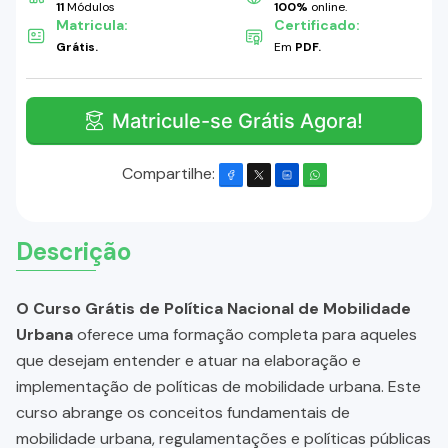
11
Módulos
100%
online.
Matricula:
Certificado:
Grátis.
Em
PDF.
Matricule-se Grátis Agora!
Compartilhe:
Descrição
O Curso Grátis de Política Nacional de Mobilidade
Urbana
oferece uma formação completa para aqueles
que desejam entender e atuar na elaboração e
implementação de políticas de mobilidade urbana. Este
curso abrange os conceitos fundamentais de
mobilidade urbana, regulamentações e políticas públicas