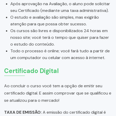
Após aprovação na Avaliação, o aluno pode solicitar
seu Certificado (mediante uma taxa administrativa).
O estudo e avaliação são simples, mas exigirão
atenção para que possa obter sucesso.
Os cursos são livres e disponibilizados 24 horas em
nosso site; você terá o tempo que quiser para fazer
o estudo do conteúdo.
Todo o processo é online; você fará tudo a partir de
um computador ou celular com acesso à internet.
Certificado Digital
Ao concluir o curso você tem a opção de emitir seu
certificado digital. E assim comprovar que se qualificou e
se atualizou para o mercado!
TAXA DE EMISSÃO:
A emissão do certificado digital é