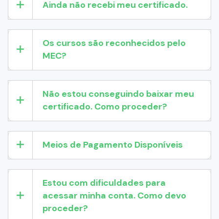
Ainda não recebi meu certificado.
Os cursos são reconhecidos pelo
MEC?
Não estou conseguindo baixar meu
certificado. Como proceder?
Meios de Pagamento Disponíveis
Estou com dificuldades para
acessar minha conta. Como devo
proceder?