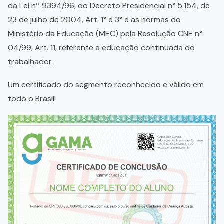
da Lei nº 9394/96, do Decreto Presidencial n° 5.154, de
23 de julho de 2004, Art. 1° e 3° e as normas do
Ministério da Educação (MEC) pela Resolução CNE n°
04/99, Art. 11, referente a educação continuada do
trabalhador.
Um certificado do segmento reconhecido e válido em
todo o Brasil!