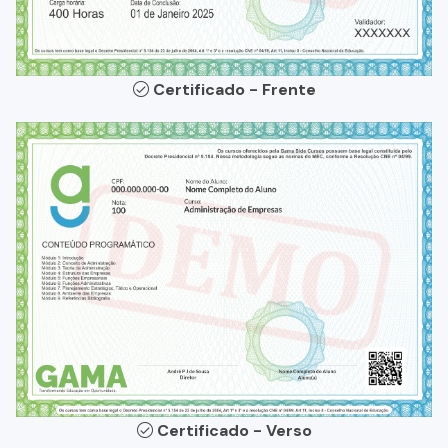
Certificado - Frente
Certificado - Verso