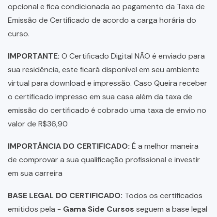
opcional e fica condicionada ao pagamento da Taxa de
Emissão de Certificado de acordo a carga horária do
curso.
IMPORTANTE:
O Certificado Digital NÃO é enviado para
sua residência, este ficará disponível em seu ambiente
virtual para download e impressão. Caso Queira receber
o certificado impresso em sua casa além da taxa de
emissão do certificado é cobrado uma taxa de envio no
valor de R$36,90
IMPORTÂNCIA DO CERTIFICADO:
É a melhor maneira
de comprovar a sua qualificação profissional e investir
em sua carreira
BASE LEGAL DO CERTIFICADO:
Todos os certificados
emitidos pela -
Gama Side Cursos
seguem a base legal