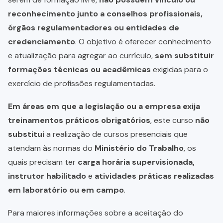
reconhecimento junto a conselhos profissionais,
órgãos regulamentadores ou entidades de
credenciamento
. O objetivo é oferecer conhecimento
e atualização para agregar ao currículo,
sem substituir
formações técnicas ou acadêmicas
exigidas para o
exercício de profissões regulamentadas.
Em áreas em que a legislação ou a empresa exija
treinamentos práticos obrigatórios
, este curso
não
substitui
a realização de cursos presenciais que
atendam às normas do
Ministério do Trabalho
, os
quais precisam ter
carga horária supervisionada,
instrutor habilitado
e
atividades práticas realizadas
em laboratório ou em campo
.
Para maiores informações sobre a aceitação do