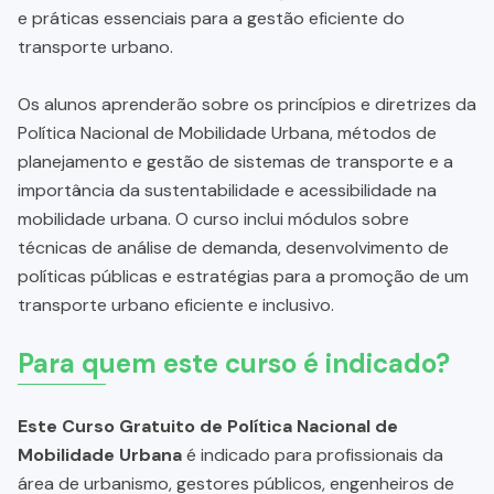
e práticas essenciais para a gestão eficiente do
transporte urbano.
Os alunos aprenderão sobre os princípios e diretrizes da
Política Nacional de Mobilidade Urbana, métodos de
planejamento e gestão de sistemas de transporte e a
importância da sustentabilidade e acessibilidade na
mobilidade urbana. O curso inclui módulos sobre
técnicas de análise de demanda, desenvolvimento de
políticas públicas e estratégias para a promoção de um
transporte urbano eficiente e inclusivo.
Para quem este curso é indicado?
Este Curso Gratuito de Política Nacional de
Mobilidade Urbana
é indicado para profissionais da
área de urbanismo, gestores públicos, engenheiros de