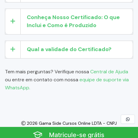
Conheça Nosso Certificado: O que
Inclui e Como é Produzido
Qual a validade do Certificado?
Tem mais perguntas? Verifique nossa
Central de Ajuda
ou entre em contato com nossa
equipe de suporte via
WhatsApp.
2026 Gama Side Cursos Online LDTA - CNPJ
60.542.646/0001-22 - Todos os Direitos Reservados
Matricule-se grátis