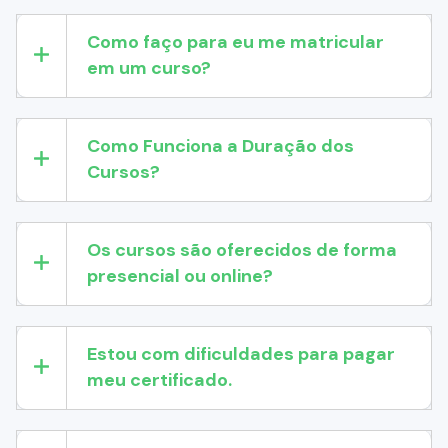
Como faço para eu me matricular
em um curso?
Como Funciona a Duração dos
Cursos?
Os cursos são oferecidos de forma
presencial ou online?
Estou com dificuldades para pagar
meu certificado.