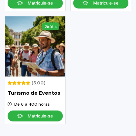
Matricule-se
Matricule-se
Grátis
(5.00)
Turismo de Eventos
De 6 a 400 horas
Matricule-se