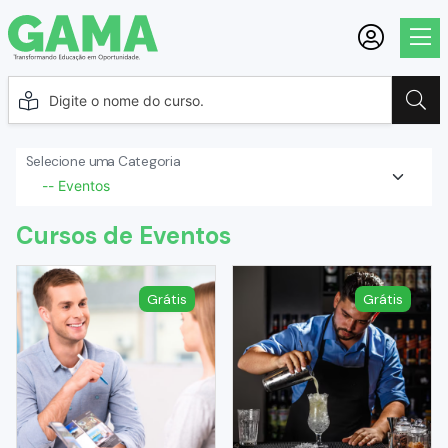
Selecione uma Categoria
Cursos de Eventos
Grátis
Grátis